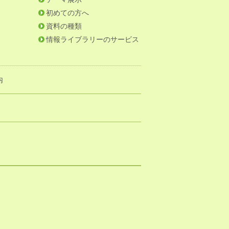
初めての方へ
資料の種類
情報ライブラリーのサービス
内