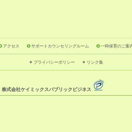
アクセス
サポートカウンセリングルーム
一時保育のご案
プライバシーポリシー
リンク集
）株式会社ケイミックスパブリックビジネス