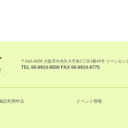
〒540-0008 大阪市中央区大手前1丁目3番49号 ドーンセン
TEL 06-6910-8500 FAX 06-6910-8775
施設利用申込
イベント情報