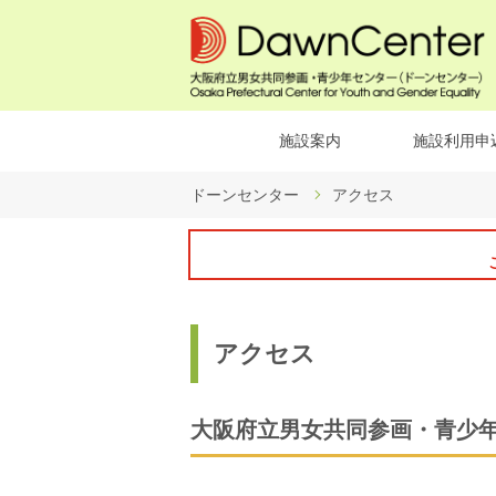
施設案内
施設利用申
ドーンセンター
アクセス
アクセス
大阪府立男女共同参画・青少