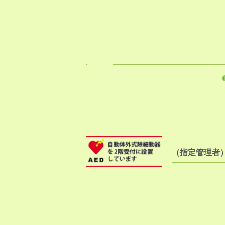
（指定管理者